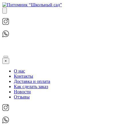
×
О нас
Контакты
Доставка и оплата
Как сделать заказ
Новости
Отзывы