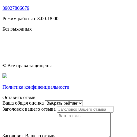
89027806679
Режим работы с 8:00-18:00
Без выходных
© Все права защищены.
Политика конфиденциальности
Оставить отзыв
Ваша общая оценка
Заголовок вашего отзыва
Заголовок Вашего отзыва