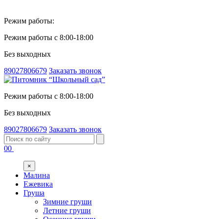
Режим работы:
Режим работы с 8:00-18:00
Без выходных
89027806679
Заказать звонок
Режим работы с 8:00-18:00
Без выходных
89027806679
Заказать звонок
00
×
Малина
Ежевика
Груша
Зимние груши
Летние груши