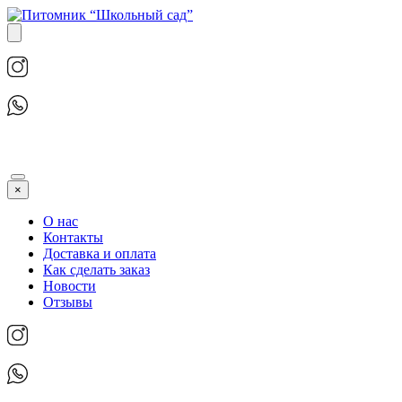
×
О нас
Контакты
Доставка и оплата
Как сделать заказ
Новости
Отзывы