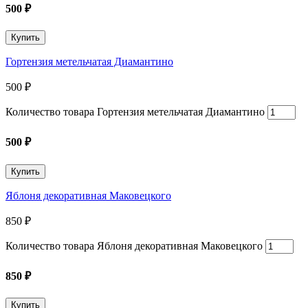
500
₽
Купить
Гортензия метельчатая Диамантино
500
₽
Количество товара Гортензия метельчатая Диамантино
500
₽
Купить
Яблоня декоративная Маковецкого
850
₽
Количество товара Яблоня декоративная Маковецкого
850
₽
Купить