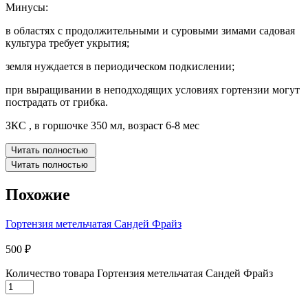
Минусы:
в областях с продолжительными и суровыми зимами садовая
культура требует укрытия;
земля нуждается в периодическом подкислении;
при выращивании в неподходящих условиях гортензии могут
пострадать от грибка.
ЗКС , в горшочке 350 мл, возраст 6-8 мес
Читать полностью
Читать полностью
Похожие
Гортензия метельчатая Сандей Фрайз
500
₽
Количество товара Гортензия метельчатая Сандей Фрайз