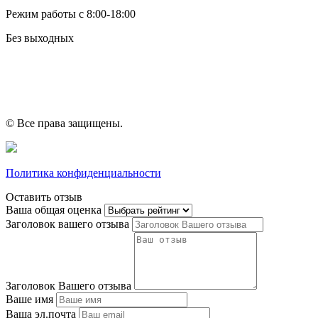
Режим работы с 8:00-18:00
Без выходных
© Все права защищены.
Политика конфиденциальности
Оставить отзыв
Ваша общая оценка
Заголовок вашего отзыва
Заголовок Вашего отзыва
Ваше имя
Ваша эл.почта