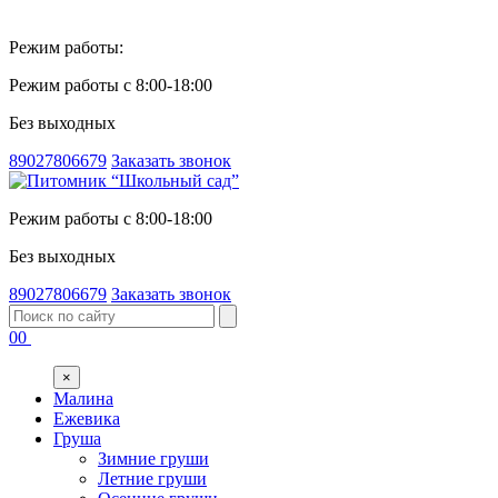
Режим работы:
Режим работы с 8:00-18:00
Без выходных
89027806679
Заказать звонок
Режим работы с 8:00-18:00
Без выходных
89027806679
Заказать звонок
00
×
Малина
Ежевика
Груша
Зимние груши
Летние груши