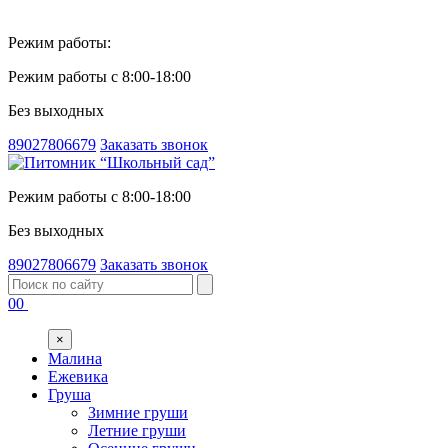
Режим работы:
Режим работы с 8:00-18:00
Без выходных
89027806679
Заказать звонок
Режим работы с 8:00-18:00
Без выходных
89027806679
Заказать звонок
00
×
Малина
Ежевика
Груша
Зимние груши
Летние груши