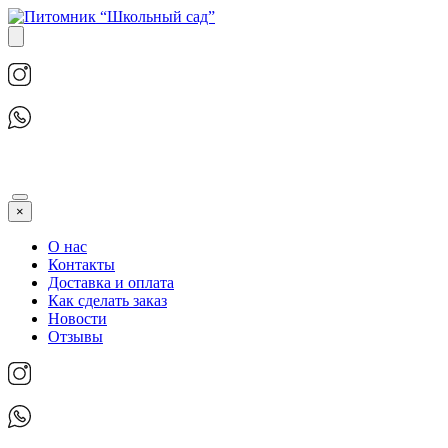
×
О нас
Контакты
Доставка и оплата
Как сделать заказ
Новости
Отзывы