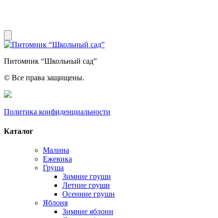
Питомник “Школьный сад”
© Все права защищены.
Политика конфиденциальности
Каталог
Малина
Ежевика
Груша
Зимние груши
Летние груши
Осенние груши
Яблоня
Зимние яблони