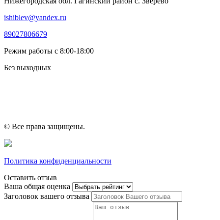
Нижегородская обл. Гагинский район с. Зверево
ishiblev@yandex.ru
89027806679
Режим работы с 8:00-18:00
Без выходных
© Все права защищены.
Политика конфиденциальности
Оставить отзыв
Ваша общая оценка
Заголовок вашего отзыва