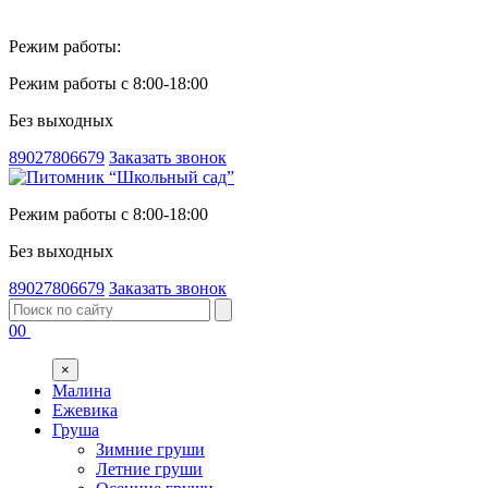
Режим работы:
Режим работы с 8:00-18:00
Без выходных
89027806679
Заказать звонок
Режим работы с 8:00-18:00
Без выходных
89027806679
Заказать звонок
00
×
Малина
Ежевика
Груша
Зимние груши
Летние груши