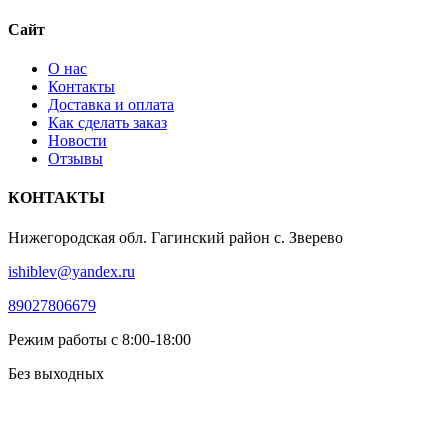
Сайт
О нас
Контакты
Доставка и оплата
Как сделать заказ
Новости
Отзывы
КОНТАКТЫ
Нижегородская обл. Гагинский район с. Зверево
ishiblev@yandex.ru
89027806679
Режим работы с 8:00-18:00
Без выходных