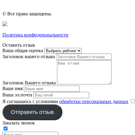
© Все права защищены.
Политика конфиденциальности
Оставить отзыв
Ваша общая оценка
Заголовок вашего отзыва
Заголовок Вашего отзыва
Ваше имя
Ваша эл.почта
Я соглашаюсь с условиями
обработки персональных данных
Отправить отзыв
Заказать звонок