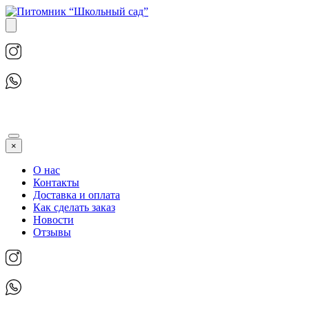
×
О нас
Контакты
Доставка и оплата
Как сделать заказ
Новости
Отзывы