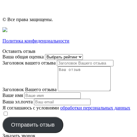
© Все права защищены.
Политика конфиденциальности
Оставить отзыв
Ваша общая оценка
Заголовок вашего отзыва
Заголовок Вашего отзыва
Ваше имя
Ваша эл.почта
Я соглашаюсь с условиями
обработки персональных данных
​
Отправить отзыв
Заказать звонок