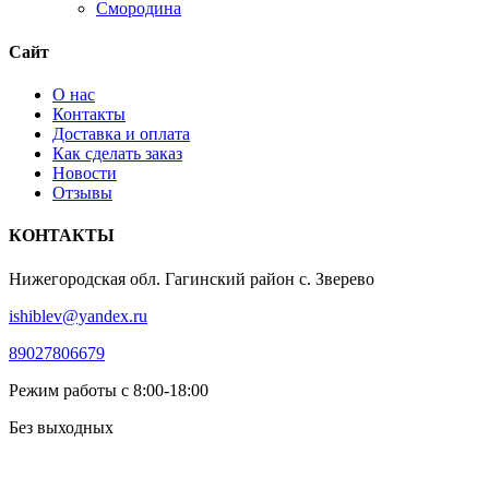
Смородина
Сайт
О нас
Контакты
Доставка и оплата
Как сделать заказ
Новости
Отзывы
КОНТАКТЫ
Нижегородская обл. Гагинский район с. Зверево
ishiblev@yandex.ru
89027806679
Режим работы с 8:00-18:00
Без выходных