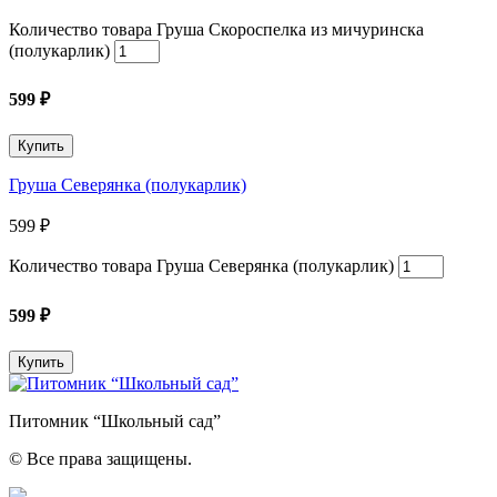
Количество товара Груша Скороспелка из мичуринска
(полукарлик)
599
₽
Купить
Груша Северянка (полукарлик)
599
₽
Количество товара Груша Северянка (полукарлик)
599
₽
Купить
Питомник “Школьный сад”
© Все права защищены.