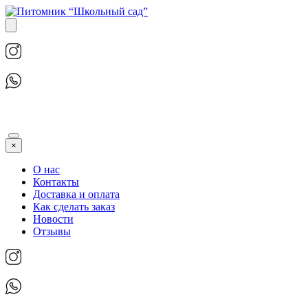
×
О нас
Контакты
Доставка и оплата
Как сделать заказ
Новости
Отзывы