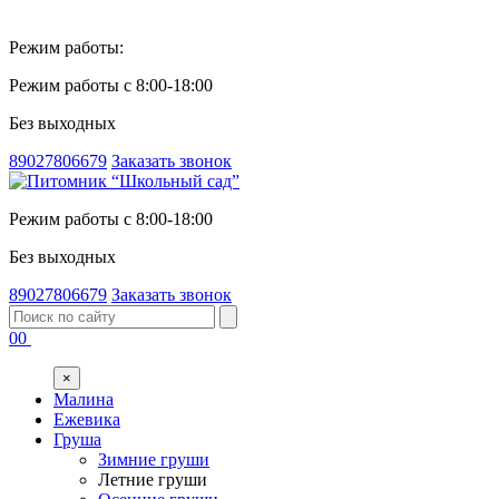
Режим работы:
Режим работы с 8:00-18:00
Без выходных
89027806679
Заказать звонок
Режим работы с 8:00-18:00
Без выходных
89027806679
Заказать звонок
00
×
Малина
Ежевика
Груша
Зимние груши
Летние груши