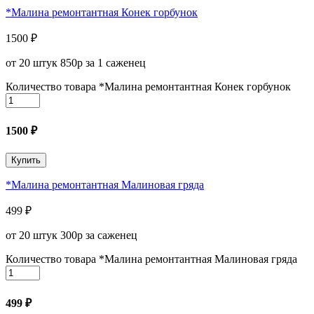
*Малина ремонтантная Конек горбунок
1500
₽
от 20 штук 850р за 1 саженец
Количество товара *Малина ремонтантная Конек горбунок
1500
₽
Купить
*Малина ремонтантная Малиновая гряда
499
₽
от 20 штук 300р за саженец
Количество товара *Малина ремонтантная Малиновая гряда
499
₽