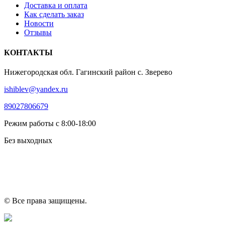
Доставка и оплата
Как сделать заказ
Новости
Отзывы
КОНТАКТЫ
Нижегородская обл. Гагинский район с. Зверево
ishiblev@yandex.ru
89027806679
Режим работы с 8:00-18:00
Без выходных
© Все права защищены.