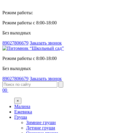
Режим работы:
Режим работы с 8:00-18:00
Без выходных
89027806679
Заказать звонок
Режим работы с 8:00-18:00
Без выходных
89027806679
Заказать звонок
00
×
Малина
Ежевика
Груша
Зимние груши
Летние груши