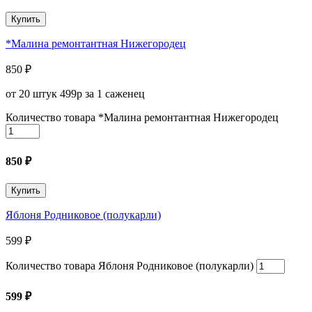
Купить
*Малина ремонтантная Нижегородец
850
₽
от 20 штук 499р за 1 саженец
Количество товара *Малина ремонтантная Нижегородец
850
₽
Купить
Яблоня Родниковое (полукарли)
599
₽
Количество товара Яблоня Родниковое (полукарли)
599
₽