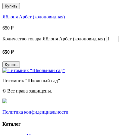
Купить
Яблоня Арбат (колоновидная)
650
₽
Количество товара Яблоня Арбат (колоновидная)
650
₽
Купить
Питомник “Школьный сад”
© Все права защищены.
Политика конфиденциальности
Каталог