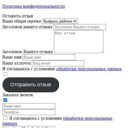
Политика конфиденциальности
Оставить отзыв
Ваша общая оценка
Заголовок вашего отзыва
Заголовок Вашего отзыва
Ваше имя
Ваша эл.почта
Я соглашаюсь с условиями
обработки персональных данных
​
Отправить отзыв
Заказать звонок
Я соглашаюсь с условиями
обработки персональных
данных