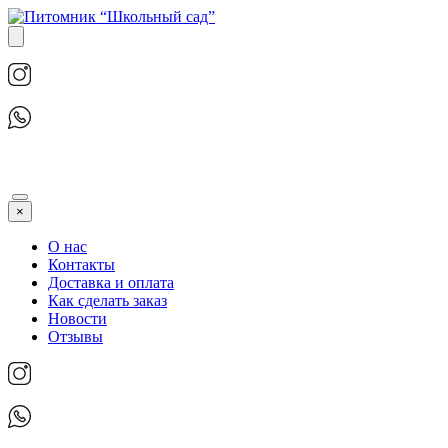
×
О нас
Контакты
Доставка и оплата
Как сделать заказ
Новости
Отзывы