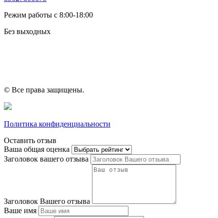
Режим работы с 8:00-18:00
Без выходных
© Все права защищены.
Политика конфиденциальности
Оставить отзыв
Ваша общая оценка
Заголовок вашего отзыва
Заголовок Вашего отзыва
Ваше имя