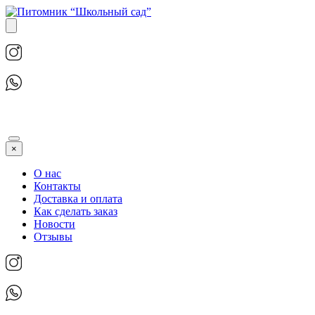
×
О нас
Контакты
Доставка и оплата
Как сделать заказ
Новости
Отзывы