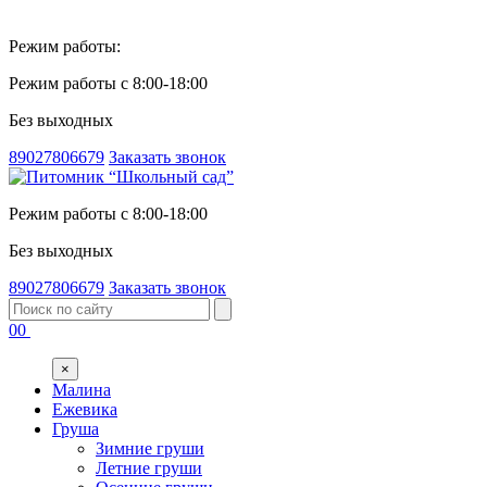
Режим работы:
Режим работы с 8:00-18:00
Без выходных
89027806679
Заказать звонок
Режим работы с 8:00-18:00
Без выходных
89027806679
Заказать звонок
00
×
Малина
Ежевика
Груша
Зимние груши
Летние груши