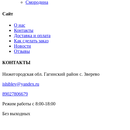
Смородина
Сайт
О нас
Контакты
Доставка и оплата
Как сделать заказ
Новости
Отзывы
КОНТАКТЫ
Нижегородская обл. Гагинский район с. Зверево
ishiblev@yandex.ru
89027806679
Режим работы с 8:00-18:00
Без выходных