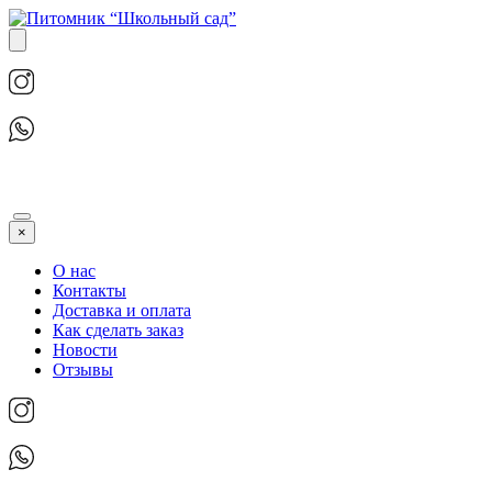
×
О нас
Контакты
Доставка и оплата
Как сделать заказ
Новости
Отзывы