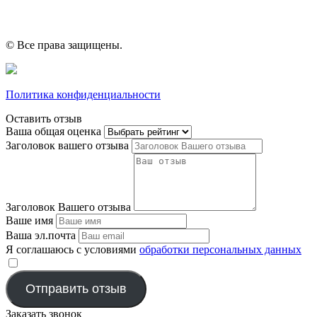
© Все права защищены.
Политика конфиденциальности
Оставить отзыв
Ваша общая оценка
Заголовок вашего отзыва
Заголовок Вашего отзыва
Ваше имя
Ваша эл.почта
Я соглашаюсь с условиями
обработки персональных данных
​
Отправить отзыв
Заказать звонок