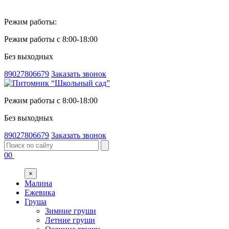
Режим работы:
Режим работы с 8:00-18:00
Без выходных
89027806679
Заказать звонок
Режим работы с 8:00-18:00
Без выходных
89027806679
Заказать звонок
00
×
Малина
Ежевика
Груша
Зимние груши
Летние груши