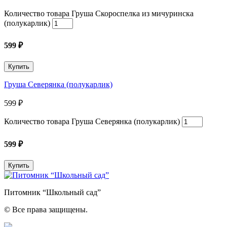
Количество товара Груша Скороспелка из мичуринска
(полукарлик)
599
₽
Купить
Груша Северянка (полукарлик)
599
₽
Количество товара Груша Северянка (полукарлик)
599
₽
Купить
Питомник “Школьный сад”
© Все права защищены.