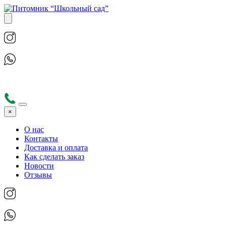
×
О нас
Контакты
Доставка и оплата
Как сделать заказ
Новости
Отзывы